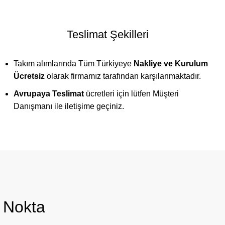
Teslimat Şekilleri
Takım alımlarında Tüm Türkiyeye
Nakliye ve Kurulum
Ücretsiz
olarak firmamız tarafından karşılanmaktadır.
Avrupaya Teslimat
ücretleri için lütfen Müşteri
Danışmanı ile iletişime geçiniz.
u Nokta