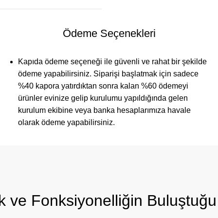
Ödeme Seçenekleri
Kapıda ödeme seçeneği ile güvenli ve rahat bir şekilde
ödeme yapabilirsiniz. Siparişi başlatmak için sadece
%40 kapora yatırdıktan sonra kalan %60 ödemeyi
ürünler evinize gelip kurulumu yapıldığında gelen
kurulum ekibine veya banka hesaplarımıza havale
olarak ödeme yapabilirsiniz.
k ve Fonksiyonelliğin Buluştuğ