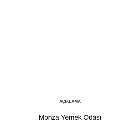
AÇIKLAMA
Monza Yemek Odası