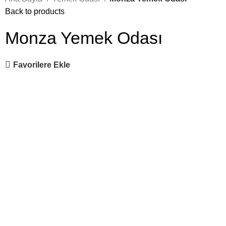
Back to products
Monza Yemek Odası
Favorilere Ekle