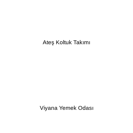
Ateş Koltuk Takımı
Viyana Yemek Odası