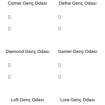
Corner Genç Odası
Defne Genç Odası
Diamond Genç Odası
Gamer Genç Odası
Loft Genç Odası
Lora Genç Odası