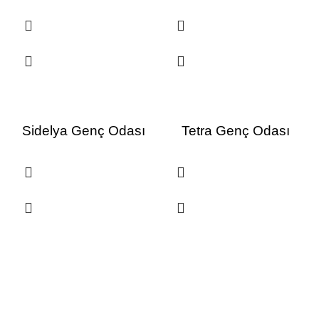
Sidelya Genç Odası
Tetra Genç Odası