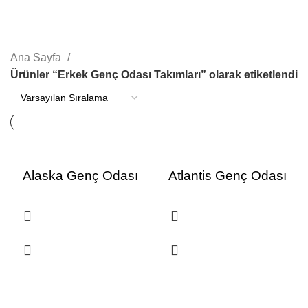
Erkek Genç Odası Takımları
Kategoriler
Ana Sayfa
Ürünler “Erkek Genç Odası Takımları” olarak etiketlendi
Alaska Genç Odası
Atlantis Genç Odası