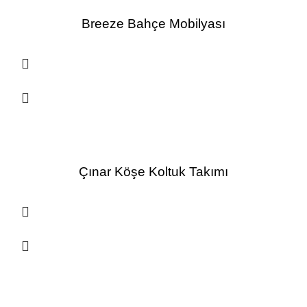
Breeze Bahçe Mobilyası
Çınar Köşe Koltuk Takımı