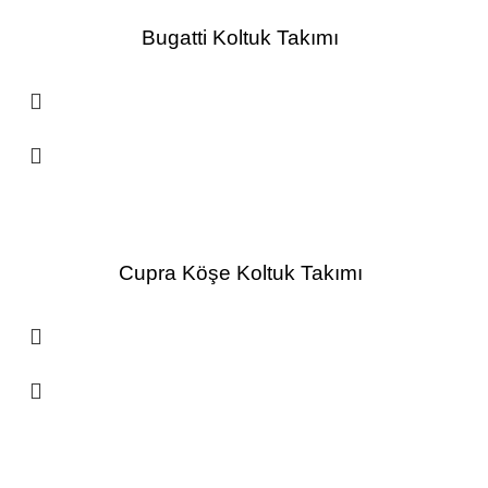
Bugatti Koltuk Takımı
Cupra Köşe Koltuk Takımı