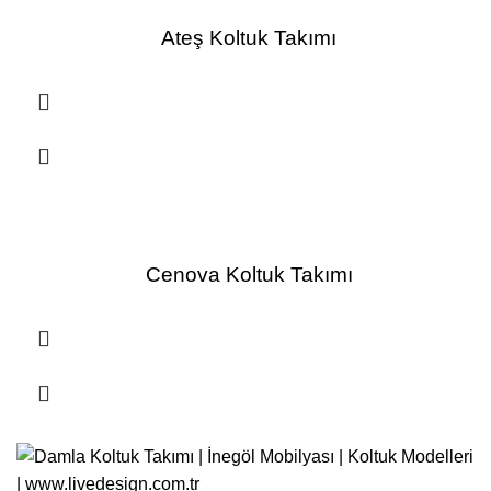
Ateş Koltuk Takımı
Cenova Koltuk Takımı